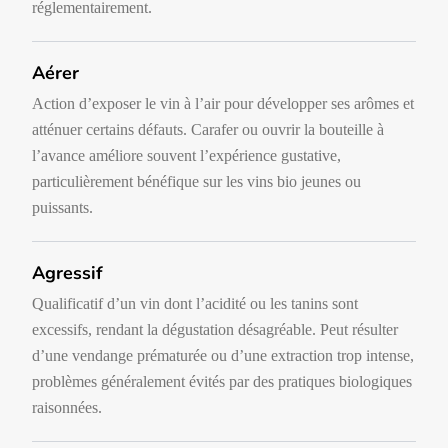
réglementairement.
Aérer
Action d’exposer le vin à l’air pour développer ses arômes et
atténuer certains défauts. Carafer ou ouvrir la bouteille à
l’avance améliore souvent l’expérience gustative,
particulièrement bénéfique sur les vins bio jeunes ou
puissants.
Agressif
Qualificatif d’un vin dont l’acidité ou les tanins sont
excessifs, rendant la dégustation désagréable. Peut résulter
d’une vendange prématurée ou d’une extraction trop intense,
problèmes généralement évités par des pratiques biologiques
raisonnées.