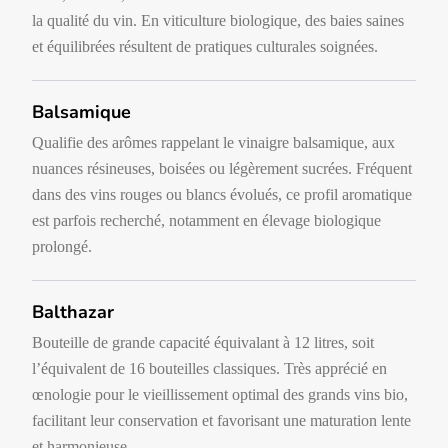
la qualité du vin. En viticulture biologique, des baies saines
et équilibrées résultent de pratiques culturales soignées.
Balsamique
Qualifie des arômes rappelant le vinaigre balsamique, aux
nuances résineuses, boisées ou légèrement sucrées. Fréquent
dans des vins rouges ou blancs évolués, ce profil aromatique
est parfois recherché, notamment en élevage biologique
prolongé.
Balthazar
Bouteille de grande capacité équivalant à 12 litres, soit
l’équivalent de 16 bouteilles classiques. Très apprécié en
œnologie pour le vieillissement optimal des grands vins bio,
facilitant leur conservation et favorisant une maturation lente
et harmonieuse.