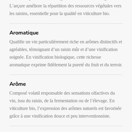
L’arçure améliore la répartition des ressources végétales vers
les raisins, essentielle pour la qualité en viticulture bio.
Aromatique
Qualifie un vin particulièrement riche en arômes distinctifs et
agréables, témoignant d’un raisin mûr et d’une vinification
soignée. En vinification biologique, cette richesse
aromatique exprime fidèlement la pureté du fruit et du terroir.
Arôme
Composé volatil responsable des sensations olfactives du
vin, issu du raisin, de la fermentation ou de l’élevage. En
viticulture bio, l’expression des arômes naturels est favorisée
grâce à une vinification douce et peu interventionniste.