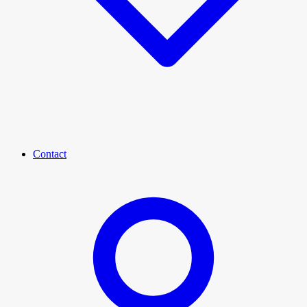
Contact