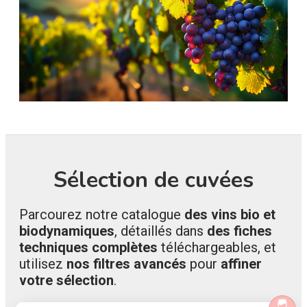
Sélection de cuvées
Parcourez notre catalogue
des vins bio et
biodynamiques
, détaillés dans
des fiches
techniques complètes
téléchargeables, et
utilisez
nos filtres avancés
pour
affiner
votre sélection
.