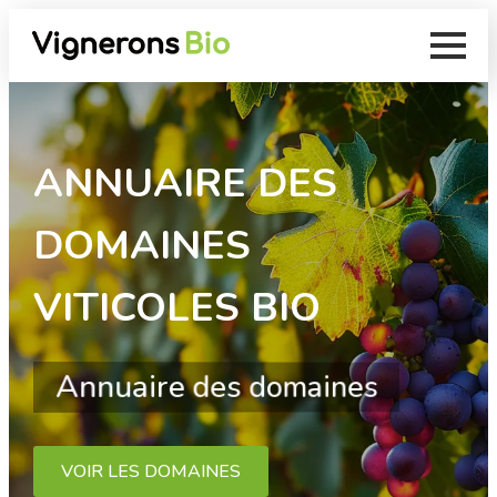
ANNUAIRE DES
DOMAINES
VITICOLES BIO
Annuaire des domaines
VOIR LES DOMAINES