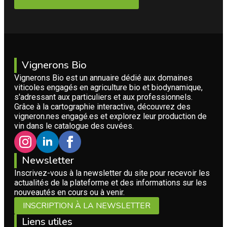
Vignerons Bio
Vignerons Bio est un annuaire dédié aux domaines
viticoles engagés en agriculture bio et biodynamique,
s'adressant aux particuliers et aux professionnels.
Grâce à la cartographie interactive, découvrez des
vigneron.nes engagé.es et explorez leur production de
vin dans le catalogue des cuvées.
Newsletter
Inscrivez-vous à la newsletter du site pour recevoir les
actualités de la plateforme et des informations sur les
nouveautés en cours ou à venir.
INSCRIPTION À LA NEWSLETTER
Liens utiles