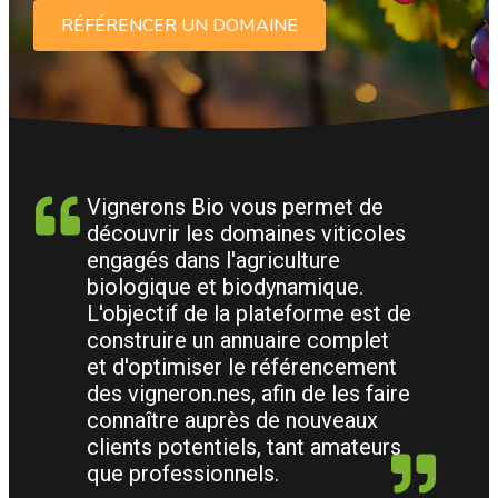
RÉFÉRENCER UN DOMAINE
Vignerons Bio vous permet de
découvrir les domaines viticoles
engagés dans l'agriculture
biologique et biodynamique.
L'objectif de la plateforme est de
construire un annuaire complet
et d'optimiser le référencement
des vigneron.nes, afin de les faire
connaître auprès de nouveaux
clients potentiels, tant amateurs
que professionnels.