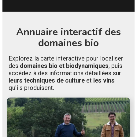
Annuaire interactif des
domaines bio
Explorez la carte interactive pour localiser
des
domaines bio et biodynamiques
, puis
accédez à des informations détaillées sur
leurs techniques de culture
et
les vins
qu'ils produisent.