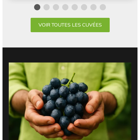
VOIR TOUTES LES CUVÉES