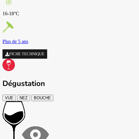
16-18°C
Plus de 5 ans
FICHE TECHNIQUE
Dégustation
VUE
NEZ
BOUCHE