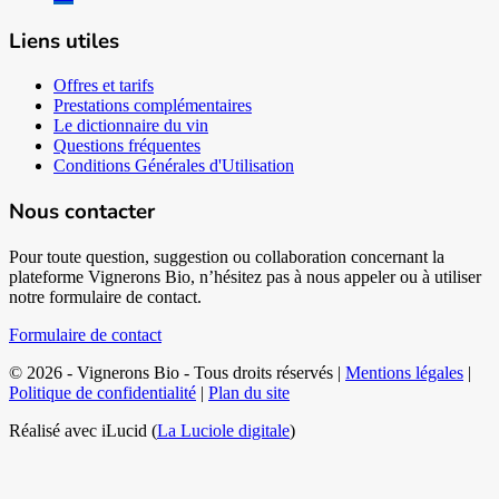
Liens utiles
Offres et tarifs
Prestations complémentaires
Le dictionnaire du vin
Questions fréquentes
Conditions Générales d'Utilisation
Nous contacter
Pour toute question, suggestion ou collaboration concernant la
plateforme Vignerons Bio, n’hésitez pas à nous appeler ou à utiliser
notre formulaire de contact.
Formulaire de contact
© 2026 - Vignerons Bio - Tous droits réservés |
Mentions légales
|
Politique de confidentialité
|
Plan du site
Réalisé avec iLucid (
La Luciole digitale
)