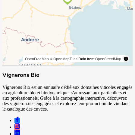
OpenFreeMap
© OpenMapTiles
Data from
OpenStreetMap
Vignerons Bio
Vignerons Bio est un annuaire dédié aux domaines viticoles engagés
en agriculture bio et biodynamique, s’adressant aux particuliers et
aux professionnels. Grâce à la cartographie interactive, découvrez
des vigneron.nes engagé.es et explorez leur production de vin dans
le catalogue des cuvées.