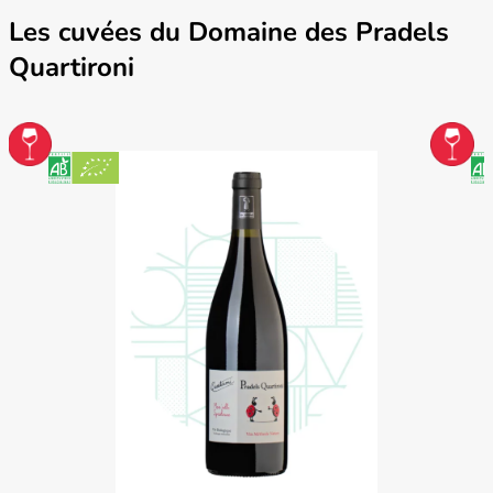
Les cuvées du Domaine des Pradels
Quartironi