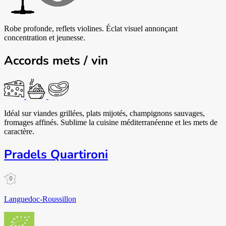
Robe profonde, reflets violines. Éclat visuel annonçant
concentration et jeunesse.
Accords mets / vin
Idéal sur viandes grillées, plats mijotés, champignons sauvages,
fromages affinés. Sublime la cuisine méditerranéenne et les mets de
caractère.
Pradels Quartironi
Languedoc-Roussillon