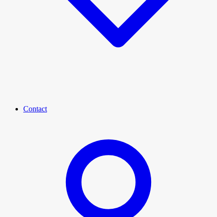
Contact