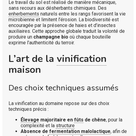
Le travail du sol est réalisé de manière mécanique,
sans recours aux désherbants chimiques. Des
enherbements
naturels entre les rangs favorisent la vie
microbienne et limitent l’érosion. La biodiversité est
encouragée par la présence de haies et d’insectes
auxiliaires. Cette approche globale traduit la volonté de
produire un
champagne bio
où chaque bouteille
exprime l’authenticité du terroir.
L’art de la
vinification
maison
Des choix techniques assumés
La vinification au domaine repose sur des choix
techniques précis :
Élevage
majoritaire en
fûts
de chêne
, pour la
complexité et la
structure
Absence de
fermentation malolactique
, afin de