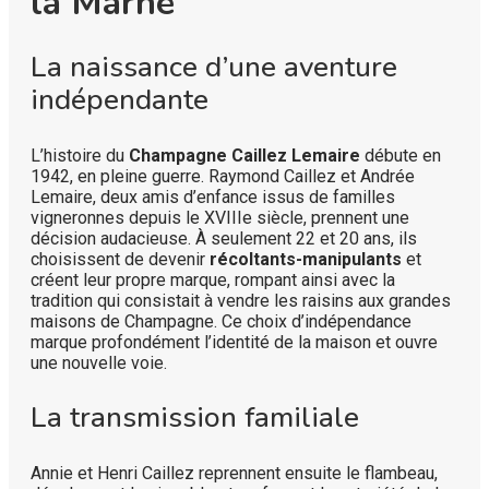
la Marne
La naissance d’une aventure
indépendante
L’histoire du
Champagne Caillez Lemaire
débute en
1942, en pleine guerre. Raymond Caillez et Andrée
Lemaire, deux amis d’enfance issus de familles
vigneronnes depuis le XVIIIe siècle, prennent une
décision audacieuse. À seulement 22 et 20 ans, ils
choisissent de devenir
récoltants-manipulants
et
créent leur propre marque, rompant ainsi avec la
tradition qui consistait à vendre les raisins aux grandes
maisons de Champagne. Ce choix d’indépendance
marque profondément l’identité de la maison et ouvre
une nouvelle voie.
La transmission familiale
Annie et Henri Caillez reprennent ensuite le flambeau,