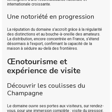
internationale croissante.
Une notoriété en progression
La réputation du domaine s’accroît grâce à la régularité
des distinctions et au bouche-à-oreille des amateurs.
La distribution, encore concentrée en France, s’étend
désormais à l’export, confirmant la capacité de la
maison à séduire au-delà des frontières.
Œnotourisme et
expérience de visite
Découvrir les coulisses du
Champagne
Le domaine ouvre ses portes aux visiteurs, sur rendez-
vous, pour une immersion complète : visite du pressoir,