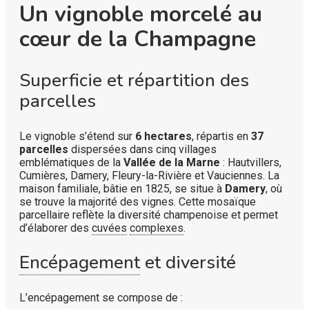
Un vignoble morcelé au
cœur de la Champagne
Superficie et répartition des
parcelles
Le vignoble s’étend sur
6 hectares
, répartis en
37
parcelles
dispersées dans cinq villages
emblématiques de la
Vallée de la Marne
: Hautvillers,
Cumières, Damery, Fleury-la-Rivière et Vauciennes. La
maison familiale, bâtie en 1825, se situe à
Damery
, où
se trouve la majorité des vignes. Cette mosaïque
parcellaire reflète la diversité champenoise et permet
d’élaborer des
cuvées
complexes
.
Encépagement
et diversité
L’encépagement se compose de :