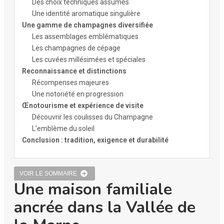
Des choix techniques assumés
Une identité aromatique singulière
Une gamme de champagnes diversifiée
Les assemblages emblématiques
Les champagnes de cépage
Les cuvées millésimées et spéciales
Reconnaissance et distinctions
Récompenses majeures
Une notoriété en progression
Œnotourisme et expérience de visite
Découvrir les coulisses du Champagne
L’emblème du soleil
Conclusion : tradition, exigence et durabilité
VOIR LE SOMMAIRE
Une maison familiale
ancrée dans la Vallée de