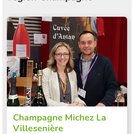
Champagne Michez La
Villesenière