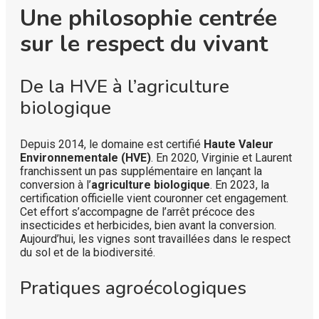
Une philosophie centrée
sur le respect du vivant
De la HVE à l’agriculture
biologique
Depuis 2014, le domaine est certifié
Haute Valeur
Environnementale (HVE)
. En 2020, Virginie et Laurent
franchissent un pas supplémentaire en lançant la
conversion à l’
agriculture biologique
. En 2023, la
certification officielle vient couronner cet engagement.
Cet effort s’accompagne de l’arrêt précoce des
insecticides et herbicides, bien avant la conversion.
Aujourd’hui, les vignes sont travaillées dans le respect
du sol et de la biodiversité.
Pratiques agroécologiques