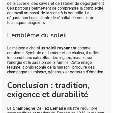
de la cuverie, des caves et de l’atelier de
dégorgement
.
Ces parcours permettent de comprendre la complexité
du travail artisanal, de la vigne à la bouteille. La
dégustation
finale
illustre le résultat de ces choix
techniques exigeants.
L’emblème du soleil
La maison a choisi un
soleil rayonnant
comme
emblème. Symbole de lumière et de chaleur, il reflète
les conditions naturelles des vignes, mais aussi
l’énergie et la passion de la famille. Cette image
résume la philosophie de la maison : produire des
champagnes lumineux, généreux et porteurs d’émotion.
Conclusion : tradition,
exigence et durabilité
Le
Champagne Caillez Lemaire
illustre l’équilibre