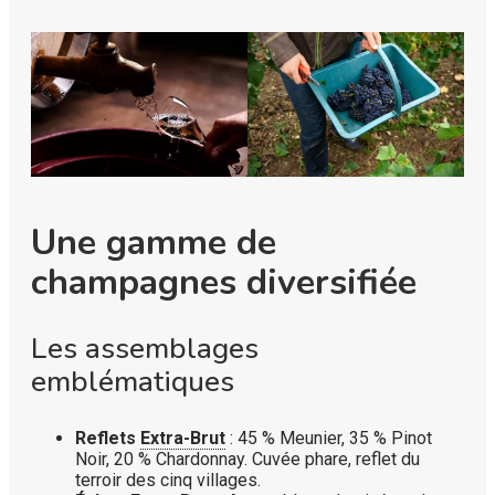
Une gamme de
champagnes diversifiée
Les assemblages
emblématiques
Reflets
Extra-Brut
: 45 % Meunier, 35 % Pinot
Noir, 20 % Chardonnay. Cuvée phare, reflet du
terroir des cinq villages.