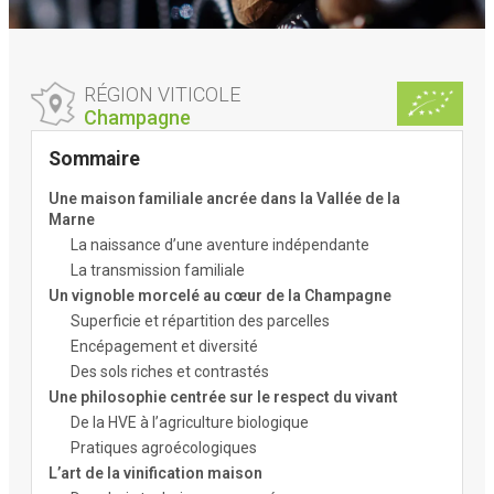
RÉGION VITICOLE
Champagne
Sommaire
Une maison familiale ancrée dans la Vallée de la
Marne
La naissance d’une aventure indépendante
La transmission familiale
Un vignoble morcelé au cœur de la Champagne
Superficie et répartition des parcelles
Encépagement et diversité
Des sols riches et contrastés
Une philosophie centrée sur le respect du vivant
De la HVE à l’agriculture biologique
Pratiques agroécologiques
L’art de la vinification maison