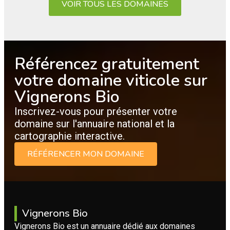
VOIR TOUS LES DOMAINES
Référencez gratuitement
votre domaine viticole sur
Vignerons Bio
Inscrivez-vous pour présenter votre
domaine sur l'annuaire national et la
cartographie interactive.
RÉFÉRENCER MON DOMAINE
Vignerons Bio
Vignerons Bio est un annuaire dédié aux domaines