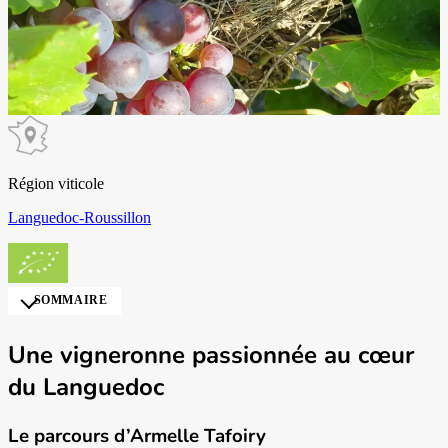
Région viticole
Languedoc-Roussillon
SOMMAIRE
Une vigneronne passionnée au cœur
du Languedoc
Le parcours d’Armelle Tafoiry