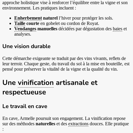
approche holistique vise à renforcer l’équilibre entre la vigne et son
environnement. Les pratiques incluent :
Enherbement
naturel
l’hiver pour protéger les sols.
Taille
courte
en gobelet ou cordon de Royat.
Vendanges
manuelles
décidées par dégustation des
baies
et
analyses.
Une vision durable
Cette démarche exigeante se traduit par des vins vivants, reflets de
leur terroir. Chaque geste, du travail du sol à la mise en bouteille, est
pensé pour préserver la vitalité de la vigne et la qualité du vin.
Une
vinification
artisanale et
respectueuse
Le travail en cave
En cave, Armelle poursuit son engagement. La vinification repose
sur des méthodes
naturelles
et des
extractions
douces. Elle pratique
: