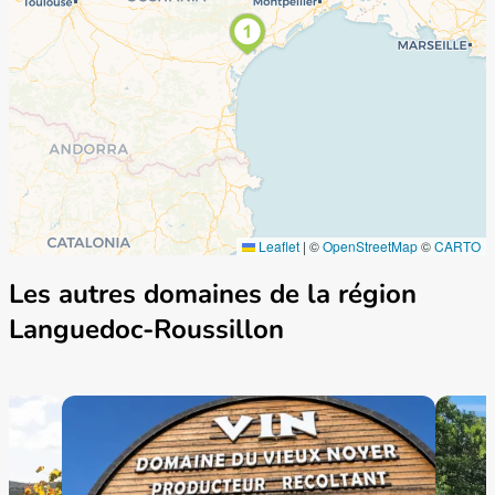
Leaflet
|
©
OpenStreetMap
©
CARTO
Les autres domaines de la région
Languedoc-Roussillon