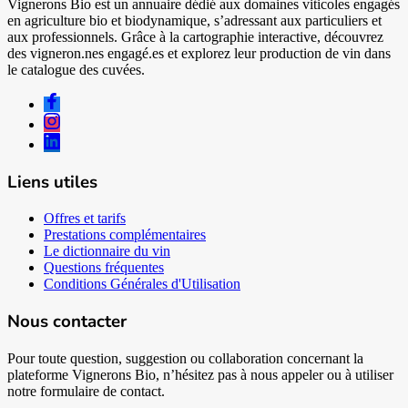
Vignerons Bio est un annuaire dédié aux domaines viticoles engagés
en agriculture bio et biodynamique, s’adressant aux particuliers et
aux professionnels. Grâce à la cartographie interactive, découvrez
des vigneron.nes engagé.es et explorez leur production de vin dans
le catalogue des cuvées.
Liens utiles
Offres et tarifs
Prestations complémentaires
Le dictionnaire du vin
Questions fréquentes
Conditions Générales d'Utilisation
Nous contacter
Pour toute question, suggestion ou collaboration concernant la
plateforme Vignerons Bio, n’hésitez pas à nous appeler ou à utiliser
notre formulaire de contact.