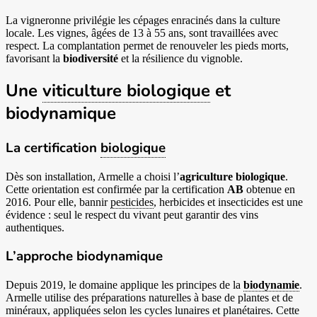
La vigneronne privilégie les cépages enracinés dans la culture
locale. Les vignes, âgées de 13 à 55 ans, sont travaillées avec
respect. La complantation permet de renouveler les pieds morts,
favorisant la
biodiversité
et la résilience du vignoble.
Une
viticulture biologique
et
biodynamique
La certification
biologique
Dès son installation, Armelle a choisi l’
agriculture biologique
.
Cette orientation est confirmée par la certification
AB
obtenue en
2016. Pour elle, bannir
pesticides
, herbicides et insecticides est une
évidence : seul le respect du vivant peut garantir des vins
authentiques.
L’approche biodynamique
Depuis 2019, le domaine applique les principes de la
biodynamie
.
Armelle utilise des préparations naturelles à base de plantes et de
minéraux, appliquées selon les cycles lunaires et planétaires. Cette