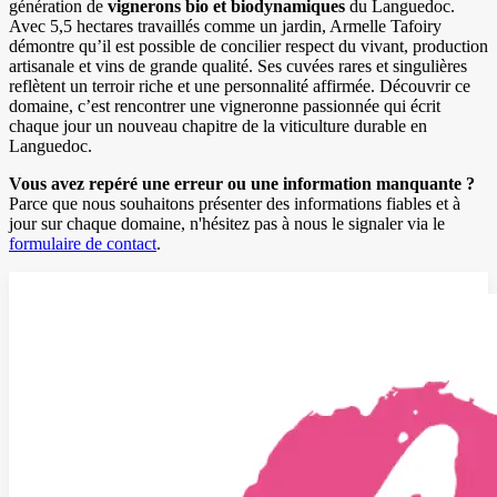
génération de
vignerons bio et biodynamiques
du Languedoc.
Avec 5,5 hectares travaillés comme un jardin, Armelle Tafoiry
démontre qu’il est possible de concilier respect du vivant, production
artisanale et vins de grande qualité. Ses cuvées rares et singulières
reflètent un terroir riche et une personnalité affirmée. Découvrir ce
domaine, c’est rencontrer une vigneronne passionnée qui écrit
chaque jour un nouveau chapitre de la viticulture durable en
Languedoc.
Vous avez repéré une erreur ou une information manquante ?
Parce que nous souhaitons présenter des informations fiables et à
jour sur chaque domaine, n'hésitez pas à nous le signaler via le
formulaire de contact
.