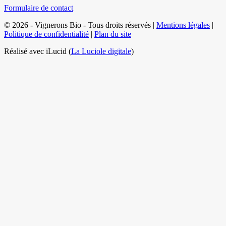
Formulaire de contact
© 2026 - Vignerons Bio - Tous droits réservés |
Mentions légales
|
Politique de confidentialité
|
Plan du site
Réalisé avec iLucid (
La Luciole digitale
)