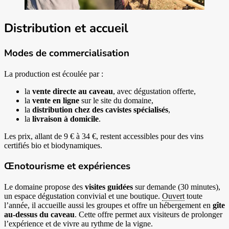
Distribution et accueil
Modes de commercialisation
La production est écoulée par :
la
vente directe au caveau
, avec dégustation offerte,
la
vente en ligne
sur le site du domaine,
la
distribution chez des cavistes spécialisés
,
la
livraison à domicile
.
Les prix, allant de 9 € à 34 €, restent accessibles pour des vins
certifiés bio et biodynamiques.
Œnotourisme et expériences
Le domaine propose des
visites guidées
sur demande (30 minutes),
un espace dégustation convivial et une boutique.
Ouvert
toute
l’année, il accueille aussi les groupes et offre un hébergement en
gîte
au-dessus du caveau
. Cette offre permet aux visiteurs de prolonger
l’expérience et de vivre au rythme de la vigne.