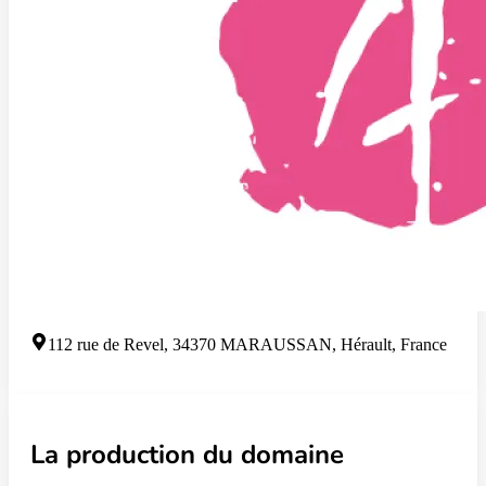
112 rue de Revel, 34370 MARAUSSAN, Hérault, France
La production du domaine