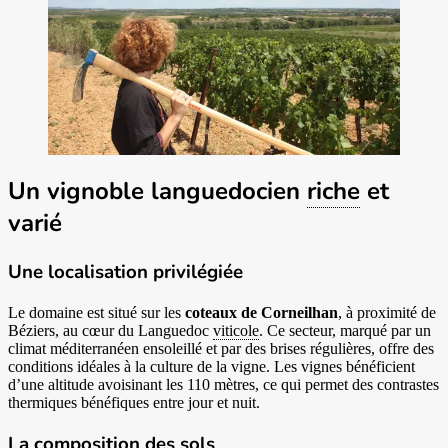
Un vignoble languedocien
riche
et
varié
Une localisation privilégiée
Le domaine est situé sur les
coteaux de Corneilhan
, à proximité de
Béziers, au cœur du Languedoc
viticole
. Ce secteur, marqué par un
climat méditerranéen ensoleillé et par des brises régulières, offre des
conditions idéales à la culture de la vigne. Les vignes bénéficient
d’une altitude avoisinant les 110 mètres, ce qui permet des contrastes
thermiques bénéfiques entre jour et nuit.
La composition des sols