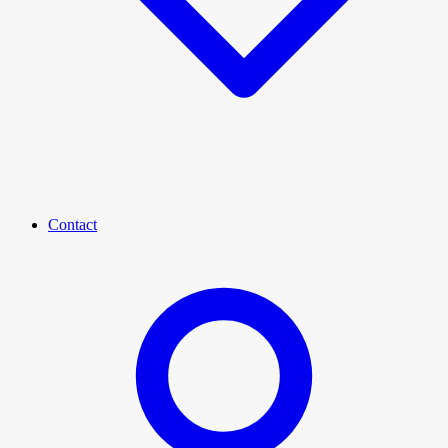
Contact