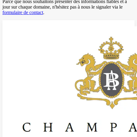
Parce que nous souhaitons présenter des informations fiables et à
jour sur chaque domaine, n'hésitez pas à nous le signaler via le
formulaire de contact
.