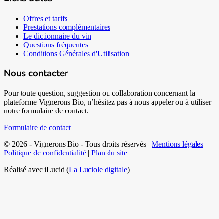
Offres et tarifs
Prestations complémentaires
Le dictionnaire du vin
Questions fréquentes
Conditions Générales d'Utilisation
Nous contacter
Pour toute question, suggestion ou collaboration concernant la
plateforme Vignerons Bio, n’hésitez pas à nous appeler ou à utiliser
notre formulaire de contact.
Formulaire de contact
© 2026 - Vignerons Bio - Tous droits réservés |
Mentions légales
|
Politique de confidentialité
|
Plan du site
Réalisé avec iLucid (
La Luciole digitale
)