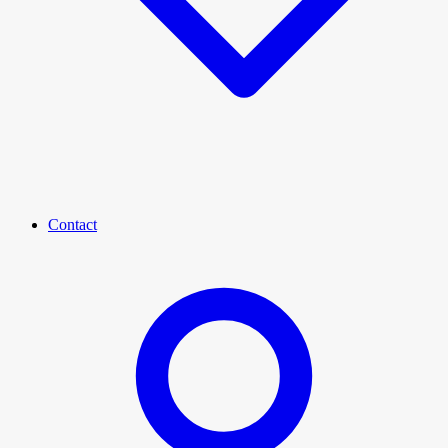
Contact