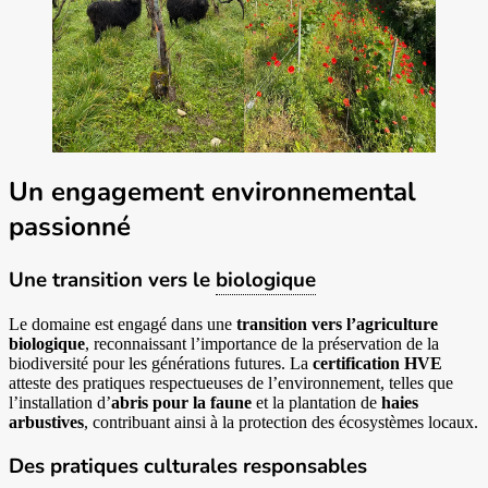
Un engagement environnemental
passionné
Une transition vers le
biologique
Le domaine est engagé dans une
transition vers l’agriculture
biologique
, reconnaissant l’importance de la préservation de la
biodiversité pour les générations futures. La
certification HVE
atteste des pratiques respectueuses de l’environnement, telles que
l’installation d’
abris pour la faune
et la plantation de
haies
arbustives
, contribuant ainsi à la protection des écosystèmes locaux.
Des pratiques culturales responsables