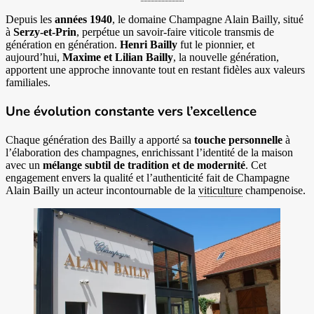
Depuis les
années 1940
, le domaine Champagne Alain Bailly, situé
à
Serzy-et-Prin
, perpétue un savoir-faire viticole transmis de
génération en génération.
Henri Bailly
fut le pionnier, et
aujourd’hui,
Maxime et Lilian Bailly
, la nouvelle génération,
apportent une approche innovante tout en restant fidèles aux valeurs
familiales.
Une évolution constante vers l’excellence
Chaque génération des Bailly a apporté sa
touche personnelle
à
l’élaboration des champagnes, enrichissant l’identité de la maison
avec un
mélange subtil de tradition et de modernité
. Cet
engagement envers la qualité et l’authenticité fait de Champagne
Alain Bailly un acteur incontournable de la
viticulture
champenoise.