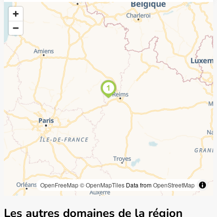
OpenFreeMap
© OpenMapTiles
Data from
OpenStreetMap
Les autres domaines de la région