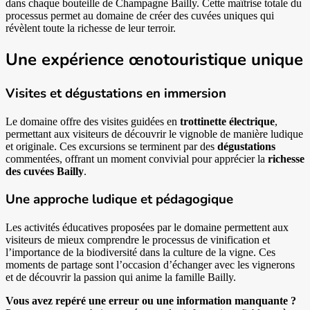
dans chaque bouteille de Champagne Bailly. Cette maîtrise totale du
processus permet au domaine de créer des cuvées uniques qui
révèlent toute la richesse de leur terroir.
Une expérience œnotouristique unique
Visites et dégustations en immersion
Le domaine offre des visites guidées en
trottinette électrique
,
permettant aux visiteurs de découvrir le vignoble de manière ludique
et originale. Ces excursions se terminent par des
dégustations
commentées, offrant un moment convivial pour apprécier la
richesse
des cuvées Bailly
.
Une approche ludique et pédagogique
Les activités éducatives proposées par le domaine permettent aux
visiteurs de mieux comprendre le processus de vinification et
l’importance de la biodiversité dans la culture de la vigne. Ces
moments de partage sont l’occasion d’échanger avec les vignerons
et de découvrir la passion qui anime la famille Bailly.
Vous avez repéré une erreur ou une information manquante ?