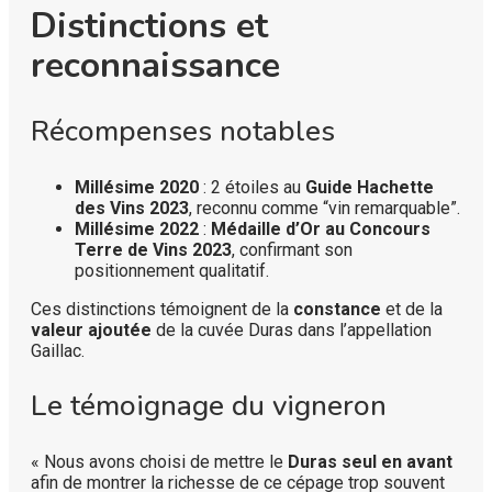
Distinctions et
reconnaissance
Récompenses notables
Millésime 2020
: 2 étoiles au
Guide Hachette
des Vins 2023
, reconnu comme “vin remarquable”.
Millésime 2022
:
Médaille d’Or au Concours
Terre de Vins 2023
, confirmant son
positionnement qualitatif.
Ces distinctions témoignent de la
constance
et de la
valeur ajoutée
de la cuvée Duras dans l’appellation
Gaillac.
Le témoignage du vigneron
« Nous avons choisi de mettre le
Duras seul en avant
afin de montrer la richesse de ce cépage trop souvent