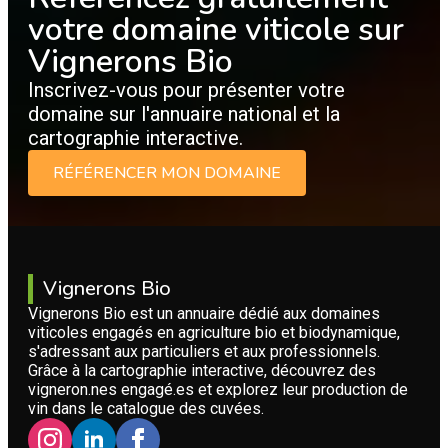
votre domaine viticole sur
Vignerons Bio
Inscrivez-vous pour présenter votre
domaine sur l'annuaire national et la
cartographie interactive.
RÉFÉRENCER MON DOMAINE
Vignerons Bio
Vignerons Bio est un annuaire dédié aux domaines
viticoles engagés en agriculture bio et biodynamique,
s'adressant aux particuliers et aux professionnels.
Grâce à la cartographie interactive, découvrez des
vigneron.nes engagé.es et explorez leur production de
vin dans le catalogue des cuvées.