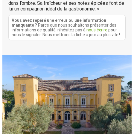
dans l’ombre. Sa fraîcheur et ses notes épicées font de
lui un compagnon idéal de la gastronomie. »
Vous avez repéré une erreur ou une information
manquante ?
Parce que nous souhaitons présenter des
informations de qualité, n'hésitez pas à
nous écrire
pour
nous le signaler. Nous mettrons la fiche à jour au plus vite !