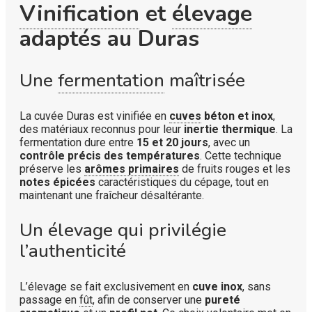
Vinification
et
élevage
adaptés au Duras
Une
fermentation
maîtrisée
La cuvée Duras est vinifiée en
cuves
béton et inox
,
des matériaux reconnus pour leur
inertie thermique
. La
fermentation dure entre
15 et 20 jours
, avec un
contrôle précis des températures
. Cette technique
préserve les
arômes primaires
de fruits rouges et les
notes épicées
caractéristiques du cépage, tout en
maintenant une fraîcheur désaltérante.
Un élevage qui privilégie
l’authenticité
L’élevage se fait exclusivement en
cuve inox
, sans
passage en
fût
, afin de conserver une
pureté