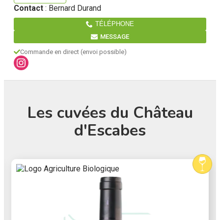
Contact
: Bernard Durand
TÉLÉPHONE
MESSAGE
Commande en direct
(envoi possible)
Les cuvées du Château
d'Escabes