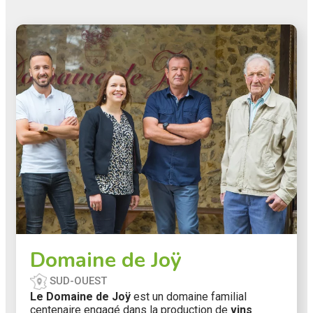
Domaine de Joÿ
SUD-OUEST
Le Domaine de Joÿ
est un domaine familial
centenaire engagé dans la production de
vins