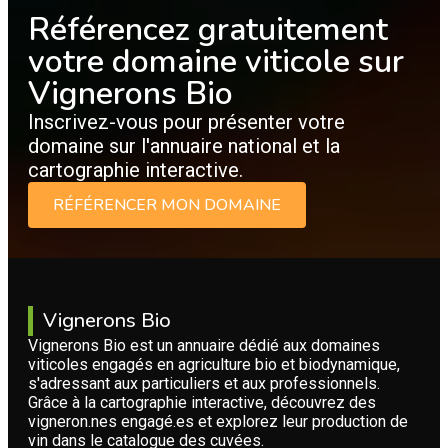
Référencez gratuitement
votre domaine viticole sur
Vignerons Bio
Inscrivez-vous pour présenter votre
domaine sur l'annuaire national et la
cartographie interactive.
RÉFÉRENCER MON DOMAINE
Vignerons Bio
Vignerons Bio est un annuaire dédié aux domaines
viticoles engagés en agriculture bio et biodynamique,
s'adressant aux particuliers et aux professionnels.
Grâce à la cartographie interactive, découvrez des
vigneron.nes engagé.es et explorez leur production de
vin dans le catalogue des cuvées.