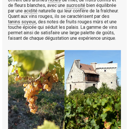
de fleurs blanches, avec une
sucrosité
bien équilibrée
par une
acidité
naturelle qui leur confère de la fraîcheur.
Quant aux vins rouges, ils se caractérisent par des
tanins
soyeux
, des notes de fruits rouges mûrs et une
touche épicée qui séduit les palais. La gamme de vins
permet ainsi de satisfaire une large palette de goûts,
faisant de chaque dégustation une expérience unique.