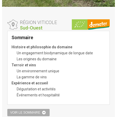
RÉGION VITICOLE
Sud-Ouest
Sommaire
Histoire et philosophie du domaine
Un engagement biodynamique de longue date
Les origines du domaine
Terroir et vins
Un environnement unique
La gamme de vins
Expérience et accueil
Dégustation et activités
Événements et hospitalité
VOIR LE SOMMAIRE