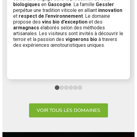
biologiques
en
Gascogne
. La famille
Gessler
perpétue une tradition viticole en alliant
innovation
et
respect de l’environnement
. Le domaine
propose des
vins bio d’exception
et des
armagnacs
élaborés selon des méthodes
artisanales. Les visiteurs sont invités à découvrir le
terroir et la passion des
vignerons bio
à travers
des expériences œnotouristiques uniques.
VOIR TOUS LES DOMAINES