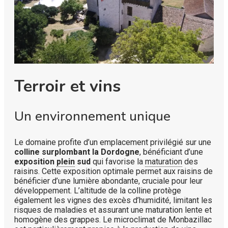
Terroir et vins
Un environnement unique
Le domaine profite d’un emplacement privilégié sur une
colline surplombant la Dordogne
, bénéficiant d’une
exposition
plein
sud
qui favorise la
maturation
des
raisins. Cette exposition optimale permet aux raisins de
bénéficier d’une lumière abondante, cruciale pour leur
développement. L’altitude de la colline protège
également les vignes des excès d’humidité, limitant les
risques de maladies et assurant une maturation lente et
homogène des grappes. Le microclimat de Monbazillac