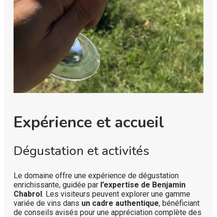
Expérience et accueil
Dégustation et activités
Le domaine offre une expérience de dégustation
enrichissante, guidée par
l’expertise de Benjamin
Chabrol
. Les visiteurs peuvent explorer une gamme
variée de vins dans
un cadre authentique
, bénéficiant
de conseils avisés pour une appréciation complète des