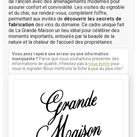
de l’ancien avec des aménagements modernes pour
assurer confort et convivialité. Les visites du vignoble
et du chai, sur rendez-vous, complètent l’offre,
permettant aux invités de
découvrir les secrets de
fabrication
des vins du domaine. Ce cadre unique fait
de La Grande Maison un lieu idéal pour célébrer des
moments importants, entourés par la beauté de la
nature et la chaleur de l’accueil des propriétaires.
Vous avez repéré une erreur ou une information
manquante ?
Parce que nous souhaitons présenter des
informations de qualité, n'hésitez pas à
nous écrire
pour
nous le signaler. Nous mettrons la fiche à jour au plus vite !